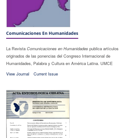
Comunicaciones En Humanidades
La Revista
Comunicaciones en Humanidades
publica artículos
originados de las ponencias del Congreso Internacional de
Humanidades, Palabra y Cultura en América Latina. UMCE
View Journal
Current Issue