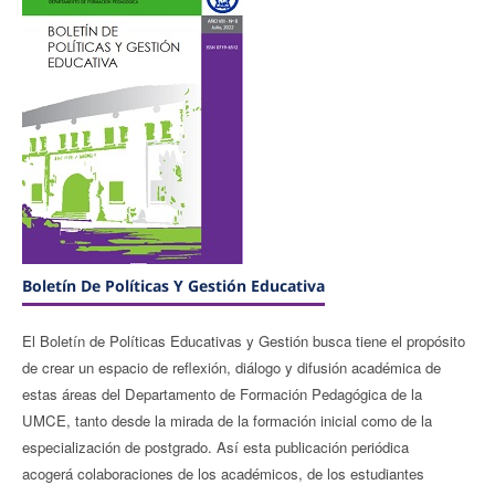
Boletín De Políticas Y Gestión Educativa
El Boletín de Políticas Educativas y Gestión busca tiene el propósito
de crear un espacio de reflexión, diálogo y difusión académica de
estas áreas del Departamento de Formación Pedagógica de la
UMCE, tanto desde la mirada de la formación inicial como de la
especialización de postgrado. Así esta publicación periódica
acogerá colaboraciones de los académicos, de los estudiantes