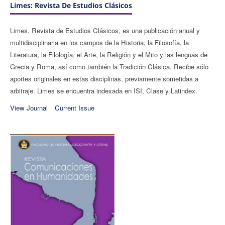
Limes: Revista De Estudios Clásicos
Limes, Revista de Estudios Clásicos, es una publicación anual y
multidisciplinaria en los campos de la Historia, la Filosofía, la
Literatura, la Filología, el Arte, la Religión y el Mito y las lenguas de
Grecia y Roma, así como también la Tradición Clásica. Recibe sólo
aportes originales en estas disciplinas, previamente sometidas a
arbitraje. Limes se encuentra indexada en ISI, Clase y Latindex.
View Journal
Current Issue