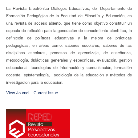
La Revista Electrónica Diálogos Educativos, del Departamento de
Formación Pedagógica de la Facultad de Filosofía y Educación, es
una revista de acceso abierto, que tiene como objetivo constituir un
espacio de reflexión para la generación de conocimiento científico, la
definición de políticas educativas y la mejora de prácticas
pedagógicas, en áreas como: saberes escolares, saberes de las
disciplinas escolares, procesos de aprendizaje, de enseñanza,
metodología, didácticas generales y específicas, evaluación, gestión
educacional, tecnologías de información y comunicación, formación
docente, epistemología, sociología de la educación
y métodos de
investigación para la educación.
View Journal
Current Issue