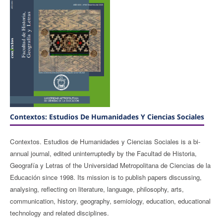
Contextos: Estudios De Humanidades Y Ciencias Sociales
Contextos. Estudios de Humanidades y Ciencias Sociales is a bi-
annual journal, edited uninterruptedly by the Facultad de Historia,
Geografía y Letras of the Universidad Metropolitana de Ciencias de la
Educación since 1998. Its mission is to publish papers discussing,
analysing, reflecting on literature, language, philosophy, arts,
communication, history, geography, semiology, education, educational
technology and related disciplines.