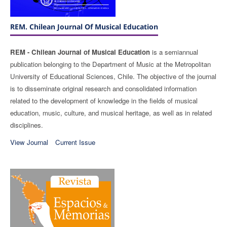
REM. Chilean Journal Of Musical Education
REM - Chilean Journal of Musical Education
is a semiannual
publication belonging to the Department of Music at the Metropolitan
University of Educational Sciences, Chile. The objective of the journal
is to disseminate original research and consolidated information
related to the development of knowledge in the fields of musical
education, music, culture, and musical heritage, as well as in related
disciplines.
View Journal
Current Issue