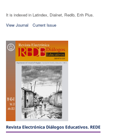
It is indexed in Latindex, Dialnet, Redib, Erih Plus.
View Journal
Current Issue
Revista Electrónica Diálogos Educativos. REDE