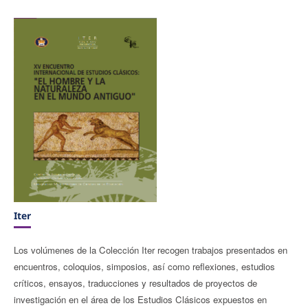
Iter
Los volúmenes de la Colección Iter recogen trabajos presentados en
encuentros, coloquios, simposios, así como reflexiones, estudios
críticos, ensayos, traducciones y resultados de proyectos de
investigación en el área de los Estudios Clásicos expuestos en