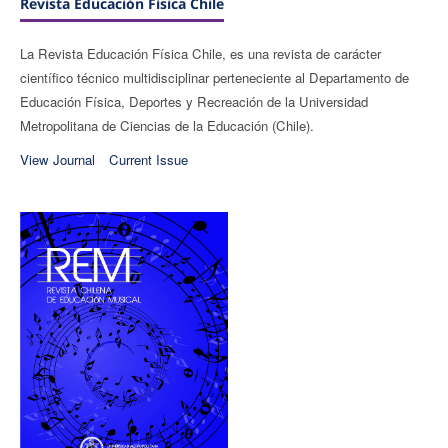
Revista Educación Física Chile
La Revista Educación Física Chile, es una revista de carácter
científico técnico multidisciplinar perteneciente al Departamento de
Educación Física, Deportes y Recreación de la Universidad
Metropolitana de Ciencias de la Educación (Chile).
View Journal
Current Issue