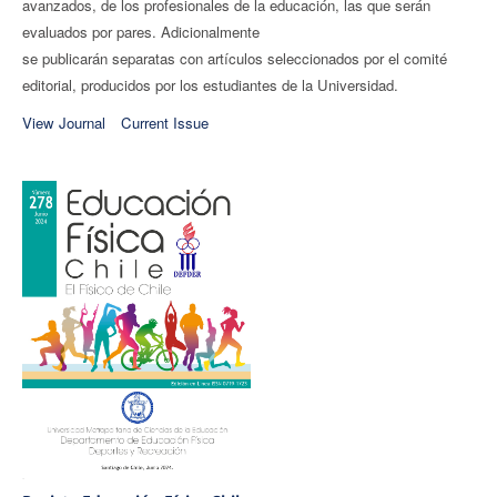
avanzados, de los profesionales de la educación, las que serán
evaluados por pares. Adicionalmente
se publicarán separatas con artículos seleccionados por el comité
editorial, producidos por los estudiantes de la Universidad.
View Journal
Current Issue