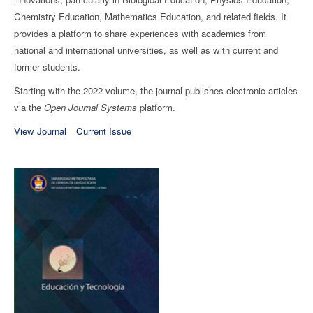
Chemistry Education, Mathematics Education, and related fields. It
provides a platform to share experiences with academics from
national and international universities, as well as with current and
former students.
Starting with the 2022 volume, the journal publishes electronic articles
via the
Open Journal Systems
platform.
View Journal
Current Issue