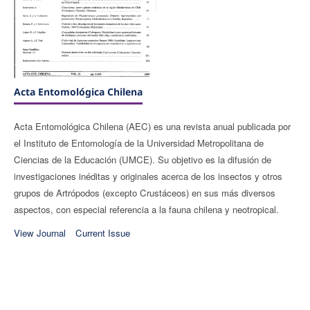
Acta Entomológica Chilena
Acta Entomológica Chilena (AEC) es una revista anual publicada por
el Instituto de Entomología de la Universidad Metropolitana de
Ciencias de la Educación (UMCE). Su objetivo es la difusión de
investigaciones inéditas y originales acerca de los insectos y otros
grupos de Artrópodos (excepto Crustáceos) en sus más diversos
aspectos, con especial referencia a la fauna chilena y neotropical.
View Journal
Current Issue