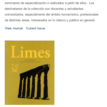
seminarios de especialización o realizados a partir de ellos.- Los
destinatarios de la colección son docentes y estudiantes
universitarios, especialmente del ámbito humanístico, profesionales
de distintas áreas, interesados en lo clásico y público en general.
View Journal
Current Issue