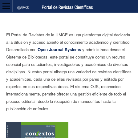
El Portal de Revistas de la UMCE es una plataforma digital dedicada
a la difusión y acceso abierto al conocimiento académico y científico.
Desarrollada con
Open Journal Systems
y administrada desde el
Sistema de Bibliotecas, este portal se constituye como un recurso
esencial para estudiantes, investigadores y académicos de diversas
disciplinas. Nuestro portal alberga una variedad de revistas científicas
y académicas, cada una de ellas revisada por pares y editada por
expertos en sus respectivas áreas. El sistema OJS, reconocido
internacionalmente, permite ofrecer una gestión eficiente de todo el
proceso editorial, desde la recepción de manuscritos hasta la
publicación de artículos.