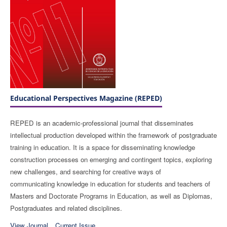
Educational Perspectives Magazine (REPED)
REPED is an academic-professional journal that disseminates
intellectual production developed within the framework of postgraduate
training in education. It is a space for disseminating knowledge
construction processes on emerging and contingent topics, exploring
new challenges, and searching for creative ways of
communicating knowledge in education for students and teachers of
Masters and Doctorate Programs in Education, as well as Diplomas,
Postgraduates and related disciplines.
View Journal
Current Issue