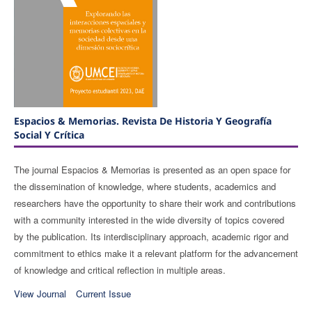
Espacios & Memorias. Revista De Historia Y Geografía
Social Y Crítica
The journal Espacios & Memorias is presented as an open space for
the dissemination of knowledge, where students, academics and
researchers have the opportunity to share their work and contributions
with a community interested in the wide diversity of topics covered
by the publication. Its interdisciplinary approach, academic rigor and
commitment to ethics make it a relevant platform for the advancement
of knowledge and critical reflection in multiple areas.
View Journal
Current Issue