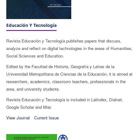
Educación Y Tecnologí­a
Revista Educación y Tecnología publishes papers that discuss,
analyze and reflect on digital technologies in the areas of Humanities,
Social Sciences and Education.
Edited by the Facultad de Historia, Geografía y Letras de la
Universidad Metropolitana de Ciencias de la Educación, it is aimed at
researchers, academics, classroom teachers, professionals in the
area, and university students.
Revista Educación y Tecnología is included in Latindex, Dialnet,
Google Scholar and Miar.
View Journal
Current Issue