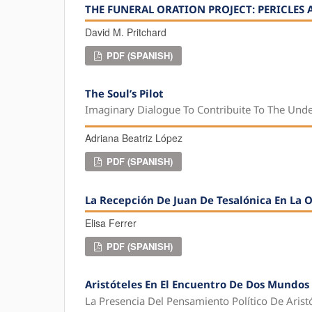
THE FUNERAL ORATION PROJECT: PERICLES
David M. Pritchard
PDF (SPANISH)
The Soul’s Pilot
Imaginary Dialogue To Contribuite To The Und
Adriana Beatriz López
PDF (SPANISH)
La Recepción De Juan De Tesalónica En La
Elisa Ferrer
PDF (SPANISH)
Aristóteles En El Encuentro De Dos Mundos
La Presencia Del Pensamiento Político De Aris