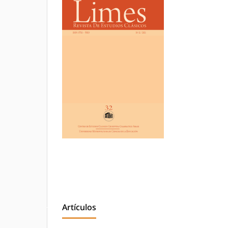
Artículos