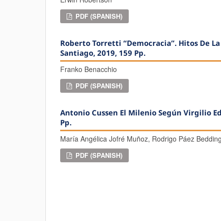
PDF (SPANISH)
Roberto Torretti “Democracia”. Hitos De La
Santiago, 2019, 159 Pp.
Franko Benacchio
PDF (SPANISH)
Antonio Cussen El Milenio Según Virgilio Edi
Pp.
María Angélica Jofré Muñoz, Rodrigo Páez Beddin
PDF (SPANISH)