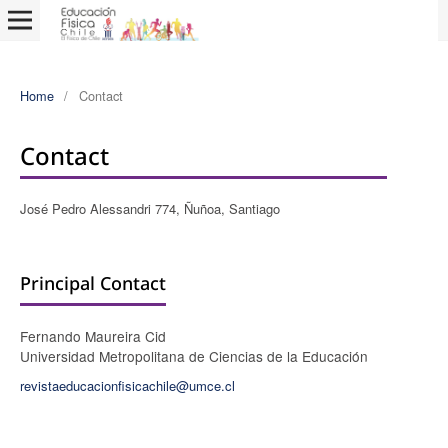
Home
/
Contact
Contact
José Pedro Alessandri 774, Ñuñoa, Santiago
Principal Contact
Fernando Maureira Cid
Universidad Metropolitana de Ciencias de la Educación
revistaeducacionfisicachile@umce.cl