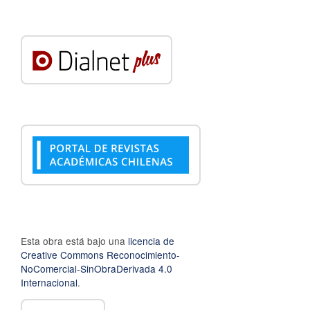
Esta obra está bajo una
licencia de
Creative Commons Reconocimiento-
NoComercial-SinObraDerivada 4.0
Internacional
.