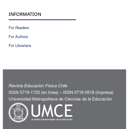
INFORMATION
For Readers
For Authors
For Librarians
Revista Educación Física Chile
ISSN 0719-1723 (en línea) – ISSN 0716-0518 (impresa)
Universidad Metropolitana de Ciencias de la Educación