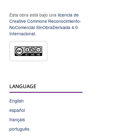
Esta obra está bajo una
licencia de
Creative Commons Reconocimiento-
NoComercial-SinObraDerivada 4.0
Internacional
.
LANGUAGE
English
español
français
português