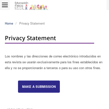
Home
/
Privacy Statement
Privacy Statement
Los nombres y las direcciones de correo electrónico introducidos en
esta revista se usarán exclusivamente para los fines establecidos en
ella y no se proporcionarán a terceros o para su uso con otros fines.
MAKE A SUBMISSION