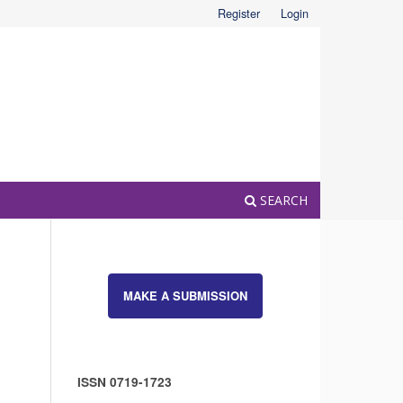
Register
Login
SEARCH
MAKE A SUBMISSION
ISSN 0719-1723