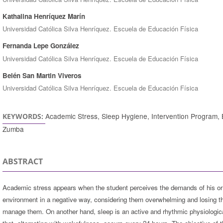
Kathalina Henríquez Marín
Universidad Católica Silva Henríquez. Escuela de Educación Física
Fernanda Lepe González
Universidad Católica Silva Henríquez. Escuela de Educación Física
Belén San Martin Viveros
Universidad Católica Silva Henríquez. Escuela de Educación Física
Academic Stress, Sleep Hygiene, Intervention Program, 
KEYWORDS:
Zumba
ABSTRACT
Academic stress appears when the student perceives the demands of his or
environment in a negative way, considering them overwhelming and losing the
manage them. On another hand, sleep is an active and rhythmic physiologica