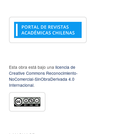
Esta obra está bajo una
licencia de
Creative Commons Reconocimiento-
NoComercial-SinObraDerivada 4.0
Internacional
.