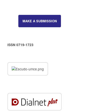
MAKE A SUBMISSION
ISSN 0719-1723