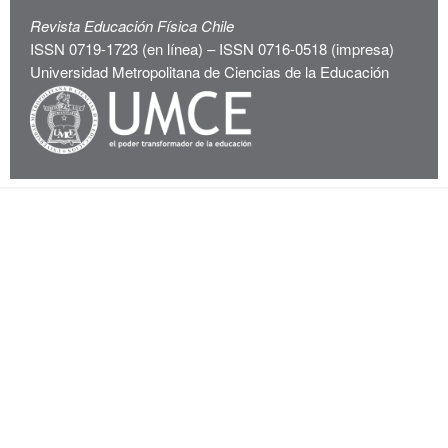
Revista Educación Física Chile
ISSN 0719-1723 (en línea) – ISSN 0716-0518 (impresa)
Universidad Metropolitana de Ciencias de la Educación