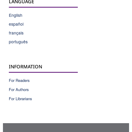
LANGUAGE
English
español
français
português
INFORMATION
For Readers
For Authors
For Librarians