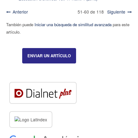
Anterior
51-60 de 118
Siguiente
También puede
Iniciar una búsqueda de similitud avanzada
para este
artículo.
ENVIAR UN ARTÍCULO