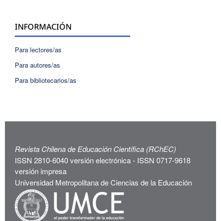
INFORMACIÓN
Para lectores/as
Para autores/as
Para bibliotecarios/as
Revista Chilena de Educación Científica (RChEC)
ISSN 2810-6040 versión electrónica - ISSN 0717-9618
versión impresa
Universidad Metropolitana de Ciencias de la Educación