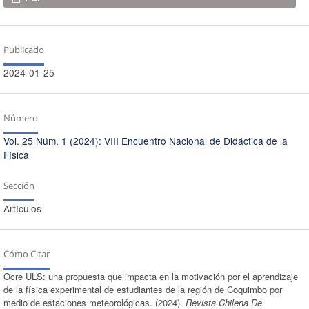
Publicado
2024-01-25
Número
Vol. 25 Núm. 1 (2024): VIII Encuentro Nacional de Didáctica de la
Física
Sección
Artículos
Cómo Citar
Ocre ULS: una propuesta que impacta en la motivación por el aprendizaje
de la física experimental de estudiantes de la región de Coquimbo por
medio de estaciones meteorológicas. (2024).
Revista Chilena De