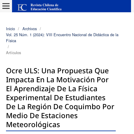
Inicio
/
Archivos
/
Vol. 25 Núm. 1 (2024): VIII Encuentro Nacional de Didáctica de la
Física
/
Artículos
Ocre ULS: Una Propuesta Que
Impacta En La Motivación Por
El Aprendizaje De La Física
Experimental De Estudiantes
De La Región De Coquimbo Por
Medio De Estaciones
Meteorológicas