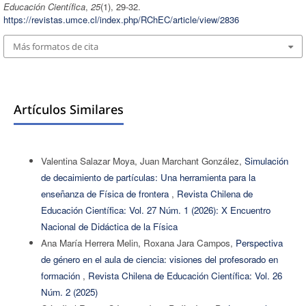
Educación Científica
,
25
(1), 29-32.
https://revistas.umce.cl/index.php/RChEC/article/view/2836
Más formatos de cita
Artículos Similares
Valentina Salazar Moya, Juan Marchant González,
Simulación
de decaimiento de partículas: Una herramienta para la
enseñanza de Física de frontera
,
Revista Chilena de
Educación Científica: Vol. 27 Núm. 1 (2026): X Encuentro
Nacional de Didáctica de la Física
Ana María Herrera Melin, Roxana Jara Campos,
Perspectiva
de género en el aula de ciencia: visiones del profesorado en
formación
,
Revista Chilena de Educación Científica: Vol. 26
Núm. 2 (2025)