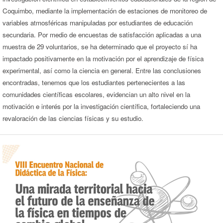
Coquimbo, mediante la implementación de estaciones de monitoreo de
variables atmosféricas manipuladas por estudiantes de educación
secundaria. Por medio de encuestas de satisfacción aplicadas a una
muestra de 29 voluntarios, se ha determinado que el proyecto sí ha
impactado positivamente en la motivación por el aprendizaje de física
experimental, así como la ciencia en general. Entre las conclusiones
encontradas, tenemos que los estudiantes pertenecientes a las
comunidades científicas escolares, evidencian un alto nivel en la
motivación e interés por la investigación científica, fortaleciendo una
revaloración de las ciencias físicas y su estudio.