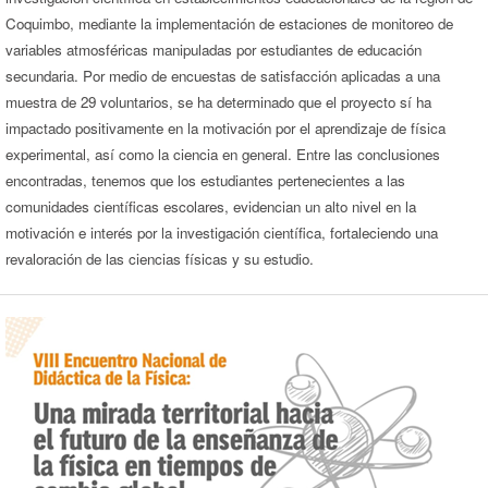
Coquimbo, mediante la implementación de estaciones de monitoreo de
variables atmosféricas manipuladas por estudiantes de educación
secundaria. Por medio de encuestas de satisfacción aplicadas a una
muestra de 29 voluntarios, se ha determinado que el proyecto sí ha
impactado positivamente en la motivación por el aprendizaje de física
experimental, así como la ciencia en general. Entre las conclusiones
encontradas, tenemos que los estudiantes pertenecientes a las
comunidades científicas escolares, evidencian un alto nivel en la
motivación e interés por la investigación científica, fortaleciendo una
revaloración de las ciencias físicas y su estudio.