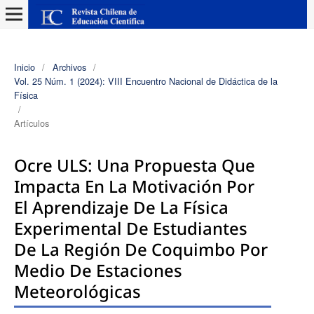
Inicio
/
Archivos
/
Vol. 25 Núm. 1 (2024): VIII Encuentro Nacional de Didáctica de la
Física
/
Artículos
Ocre ULS: Una Propuesta Que
Impacta En La Motivación Por
El Aprendizaje De La Física
Experimental De Estudiantes
De La Región De Coquimbo Por
Medio De Estaciones
Meteorológicas