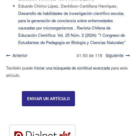
Eduardo Chirino López, Denhilson Cantillana Henríquez,
Desarrollo de habilidades de investigación científico escolar,
para la generación de conciencia sobre enfermedades
causadas por microorganismos
,
Revista Chilena de
Educación Científica: Vol. 25 Núm. 2 (2024): "I Congreso de
Estudiantes de Pedagogía en Biología y Ciencias Naturales"
Anterior
41-50 de 118
Siguiente
También puede
Iniciar una búsqueda de similitud avanzada
para este
artículo.
ENVIAR UN ARTÍCULO