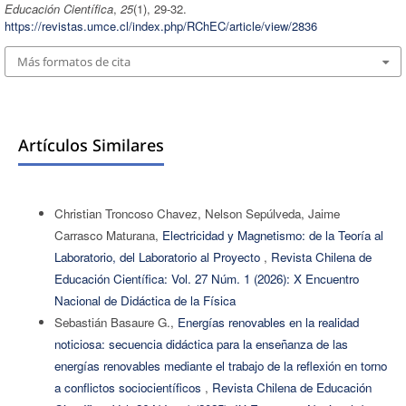
Educación Científica
,
25
(1), 29-32.
https://revistas.umce.cl/index.php/RChEC/article/view/2836
Más formatos de cita
Artículos Similares
Christian Troncoso Chavez, Nelson Sepúlveda, Jaime
Carrasco Maturana,
Electricidad y Magnetismo: de la Teoría al
Laboratorio, del Laboratorio al Proyecto
,
Revista Chilena de
Educación Científica: Vol. 27 Núm. 1 (2026): X Encuentro
Nacional de Didáctica de la Física
Sebastián Basaure G.,
Energías renovables en la realidad
noticiosa: secuencia didáctica para la enseñanza de las
energías renovables mediante el trabajo de la reflexión en torno
a conflictos sociocientíficos
,
Revista Chilena de Educación