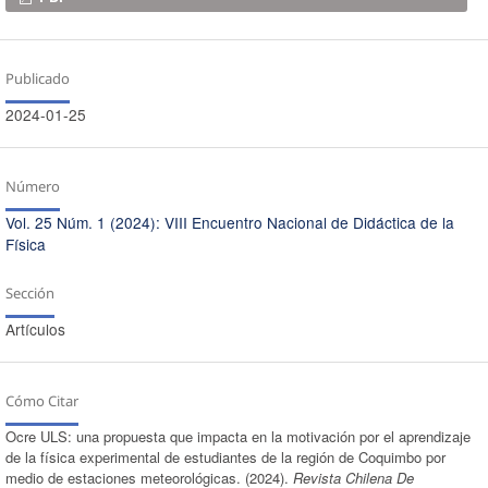
Publicado
2024-01-25
Número
Vol. 25 Núm. 1 (2024): VIII Encuentro Nacional de Didáctica de la
Física
Sección
Artículos
Cómo Citar
Ocre ULS: una propuesta que impacta en la motivación por el aprendizaje
de la física experimental de estudiantes de la región de Coquimbo por
medio de estaciones meteorológicas. (2024).
Revista Chilena De