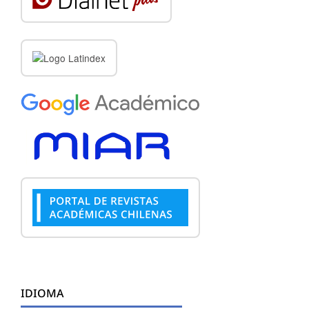
IDIOMA