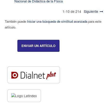
Nacional de Didáctica de la Física
1-10 de 214
Siguiente
También puede
Iniciar una búsqueda de similitud avanzada
para este
artículo.
ENVIAR UN ARTÍCULO