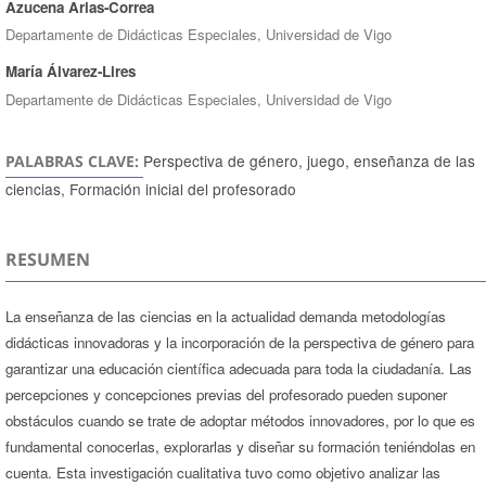
Azucena Arias-Correa
Departamente de Didácticas Especiales, Universidad de Vigo
María Álvarez-Lires
Departamente de Didácticas Especiales, Universidad de Vigo
Perspectiva de género, juego, enseñanza de las
PALABRAS CLAVE:
ciencias, Formación inicial del profesorado
RESUMEN
La enseñanza de las ciencias en la actualidad demanda metodologías
didácticas innovadoras y la incorporación de la perspectiva de género para
garantizar una educación científica adecuada para toda la ciudadanía. Las
percepciones y concepciones previas del profesorado pueden suponer
obstáculos cuando se trate de adoptar métodos innovadores, por lo que es
fundamental conocerlas, explorarlas y diseñar su formación teniéndolas en
cuenta. Esta investigación cualitativa tuvo como objetivo analizar las