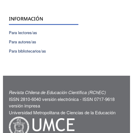
INFORMACIÓN
Para lectores/as
Para autores/as
Para bibliotecarios/as
Revista Chilena de Educación Científica (RChEC)
ISSN 2810-6040 versión electrónica - ISSN 0717-9618
versión impresa
Universidad Metropolitana de Ciencias de la Educación