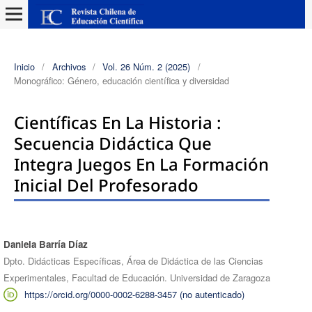
Inicio
/
Archivos
/
Vol. 26 Núm. 2 (2025)
/
Monográfico: Género, educación científica y diversidad
Científicas En La Historia :
Secuencia Didáctica Que
Integra Juegos En La Formación
Inicial Del Profesorado
Daniela Barría Díaz
Autores/as
Dpto. Didácticas Específicas, Área de Didáctica de las Ciencias
Experimentales, Facultad de Educación. Universidad de Zaragoza
https://orcid.org/0000-0002-6288-3457 (no autenticado)