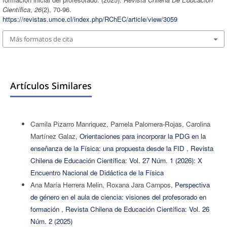
Científica
,
26
(2), 70-96.
https://revistas.umce.cl/index.php/RChEC/article/view/3059
Más formatos de cita
Artículos Similares
Camila Pizarro Manriquez, Pamela Palomera-Rojas, Carolina
Martínez Galaz,
Orientaciones para incorporar la PDG en la
enseñanza de la Física: una propuesta desde la FID
,
Revista
Chilena de Educación Científica: Vol. 27 Núm. 1 (2026): X
Encuentro Nacional de Didáctica de la Física
Ana María Herrera Melin, Roxana Jara Campos,
Perspectiva
de género en el aula de ciencia: visiones del profesorado en
formación
,
Revista Chilena de Educación Científica: Vol. 26
Núm. 2 (2025)