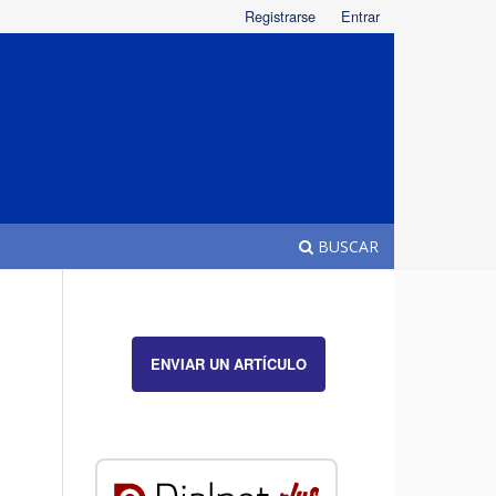
Registrarse
Entrar
BUSCAR
ENVIAR UN ARTÍCULO