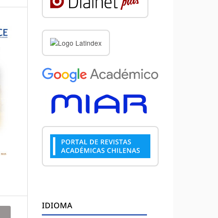
IDIOMA