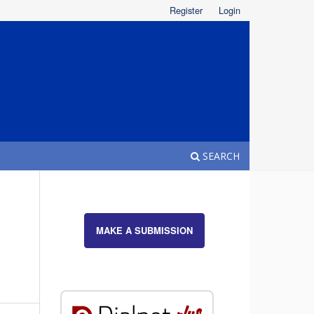
Register
Login
SEARCH
MAKE A SUBMISSION