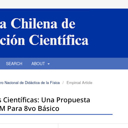
SEARCH
ABOUT
ro Nacional de Didáctica de la Física
/
Empircal Article
 Científicas: Una Propuesta
M Para 8vo Básico