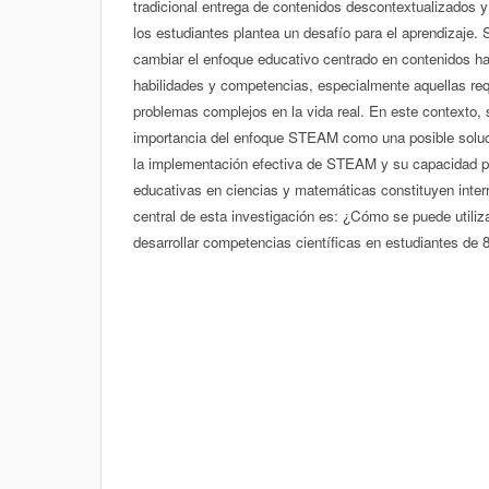
tradicional entrega de contenidos descontextualizados y
los estudiantes plantea un desafío para el aprendizaje.
cambiar el enfoque educativo centrado en contenidos h
habilidades y competencias, especialmente aquellas req
problemas complejos en la vida real. En este contexto, 
importancia del enfoque STEAM como una posible soluc
la implementación efectiva de STEAM y su capacidad pa
educativas en ciencias y matemáticas constituyen inter
central de esta investigación es: ¿Cómo se puede utili
desarrollar competencias científicas en estudiantes de 