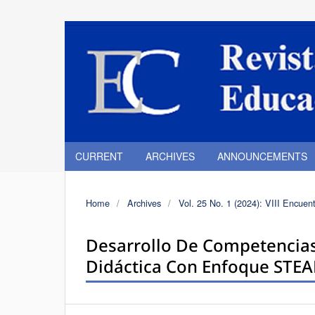
CURRENT
ARCHIVES
ANNOUNCEMENTS
Home
/
Archives
/
Vol. 25 No. 1 (2024): VIII Encuent
Desarrollo De Competencias
Didáctica Con Enfoque STEA