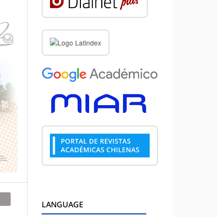
LANGUAGE