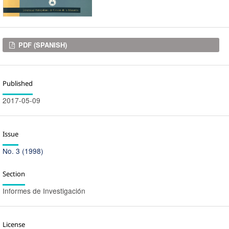
Downloads
PDF (SPANISH)
Published
2017-05-09
Issue
No. 3 (1998)
Section
Informes de Investigación
License