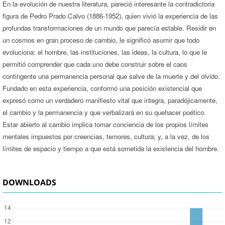
En la evolución de nuestra literatura, pareció interesante la contradictoria
figura de Pedro Prado Calvo (1886-1952), quien vivió la experiencia de las
profundas transformaciones de un mundo que parecía estable. Residir en
un cosmos en gran proceso de cambio, le significó asumir que todo
evoluciona: el hombre, las instituciones, las ideas, la cultura, lo que le
permitió comprender que cada uno debe construir sobre el caos
contingente una permanencia personal que salve de la muerte y del olvido.
Fundado en esta experiencia, conformó una posición existencial que
expresó como un verdadero manifiesto vital que integra, paradójicamente,
el cambio y la permanencia y que verbalizará en su quehacer poético.
Estar abierto al cambio implica tomar conciencia de los propios límites
mentales impuestos por creencias, temores, cultura; y, a la vez, de los
límites de espacio y tiempo a que está sometida la existencia del hombre.
DOWNLOADS