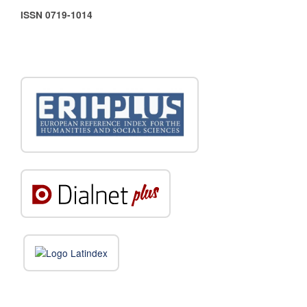
ISSN 0719-1014