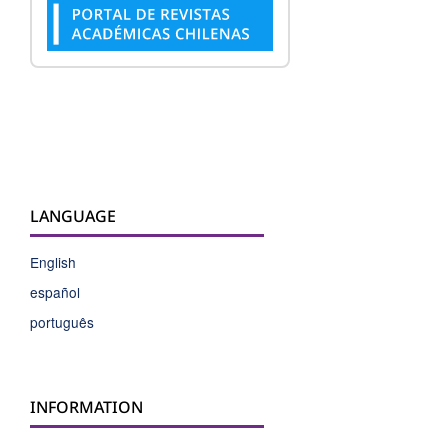
LANGUAGE
English
español
português
INFORMATION