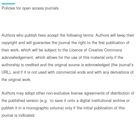
Policies for open access journals
Authors who publish here accept the following terms: Authors will keep their
copyright and will guarantee the journal the right to the first publication of
their work, which will be subject to the Licence of Creative Commons
acknowledgement, which allows for the use of this material only if the
authorship is credited and the original source is acknowledged (the journal’s
URL), and if it is not used with commercial ends and with any derivations of
the original work.
Authors may adopt other non-exclusive license agreements of distribution of
the published version (e.g. to save it onto a digital institutional archive or
publish it in a monographic volume) only if the initial publication of this
journal is indicated.