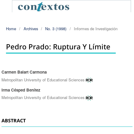
Home
/
Archives
/
No. 3 (1998)
/
Informes de Investigación
Pedro Prado: Ruptura Y Límite
Carmen Balart Carmona
Authors
Metropolitan University of Educational Sciences
Irma Césped Benítez
Metropolitan University of Educational Sciences
ABSTRACT