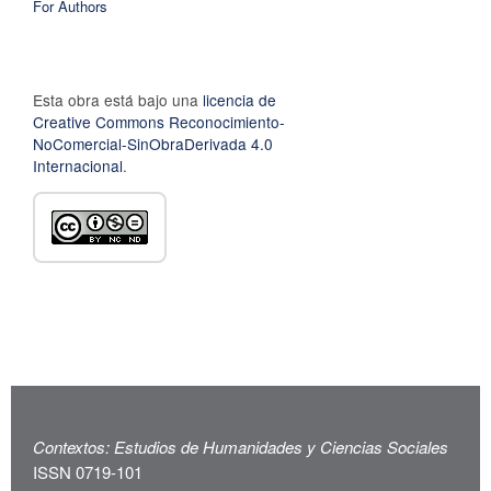
For Authors
Esta obra está bajo una
licencia de
Creative Commons Reconocimiento-
NoComercial-SinObraDerivada 4.0
Internacional
.
Contextos: Estudios de Humanidades y Ciencias Sociales
ISSN 0719-101