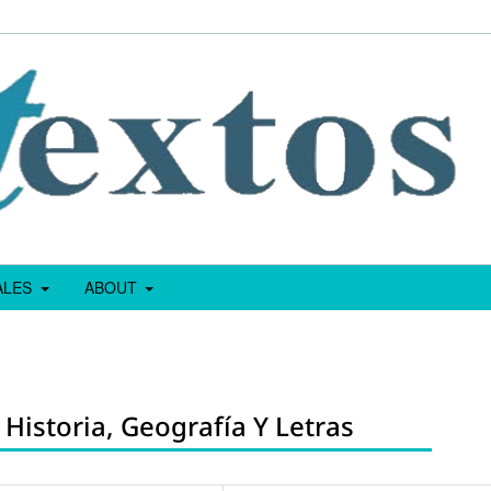
IALES
ABOUT
Historia, Geografía Y Letras