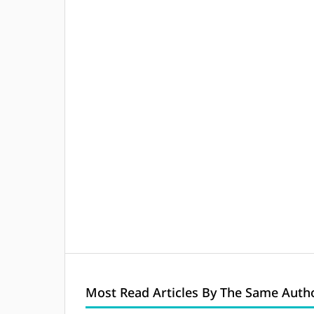
Most Read Articles By The Same Autho