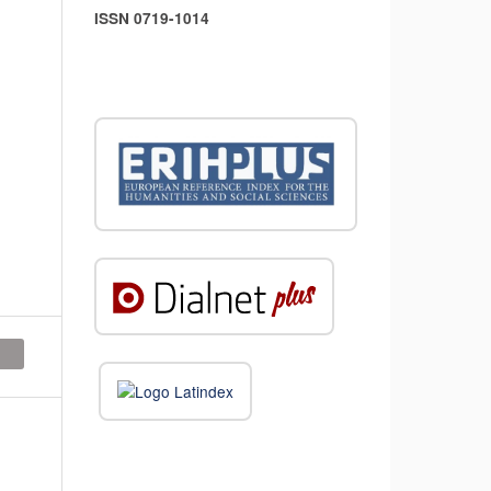
ISSN 0719-1014