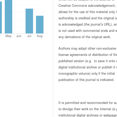
Creative Commons acknowledgement, 
allows for the use of this material only i
authorship is credited and the original 
is acknowledged (the journal’s URL), and
is not used with commercial ends and w
any derivations of the original work.
Authors may adopt other non-exclusive
license agreements of distribution of th
published version (e.g. to save it onto 
digital institutional archive or publish it 
monographic volume) only if the initial
publication of this journal is indicated.
It is permitted and recommended for a
to divulge their work on the Internet (e.
institutional digital archives or webpage