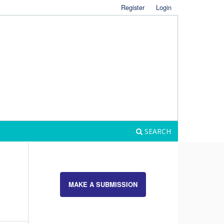
Register
Login
SEARCH
MAKE A SUBMISSION