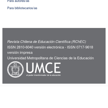
Para autores/as
Para bibliotecarios/as
Revista Chilena de Educación Científica (RChEC)
ISSN 2810-6040 versión electrónica - ISSN 0717-9618
versión impresa
Universidad Metropolitana de Ciencias de la Educación