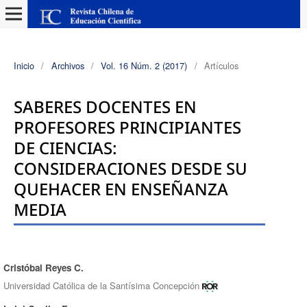
Inicio
/
Archivos
/
Vol. 16 Núm. 2 (2017)
/
Artículos
SABERES DOCENTES EN
PROFESORES PRINCIPIANTES
DE CIENCIAS:
CONSIDERACIONES DESDE SU
QUEHACER EN ENSEÑANZA
MEDIA
Cristóbal Reyes C.
Autores/as
Universidad Católica de la Santísima Concepción