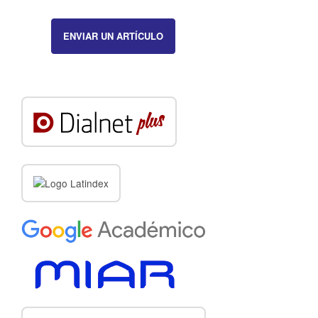
ENVIAR UN ARTÍCULO