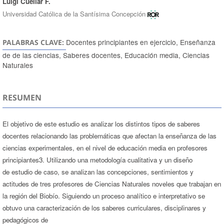
Luigi Cuellar F.
Universidad Católica de la Santísima Concepción
Docentes principiantes en ejercicio, Enseñanza
PALABRAS CLAVE:
de de las ciencias, Saberes docentes, Educación media, Ciencias
Naturales
RESUMEN
El objetivo de este estudio es analizar los distintos tipos de saberes
docentes relacionando las problemáticas que afectan la enseñanza de las
ciencias experimentales, en el nivel de educación media en profesores
principiantes3. Utilizando una metodología cualitativa y un diseño
de estudio de caso, se analizan las concepciones, sentimientos y
actitudes de tres profesores de Ciencias Naturales noveles que trabajan en
la región del Biobío. Siguiendo un proceso analítico e interpretativo se
obtuvo una caracterización de los saberes curriculares, disciplinares y
pedagógicos de