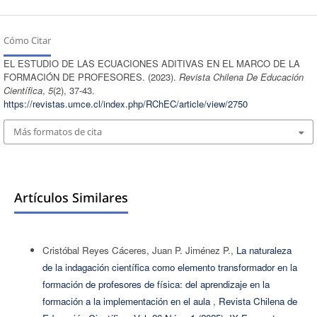
Cómo Citar
EL ESTUDIO DE LAS ECUACIONES ADITIVAS EN EL MARCO DE LA
FORMACIÓN DE PROFESORES. (2023).
Revista Chilena De Educación
Científica
,
5
(2), 37-43.
https://revistas.umce.cl/index.php/RChEC/article/view/2750
Más formatos de cita
Artículos Similares
Cristóbal Reyes Cáceres, Juan P. Jiménez P.,
La naturaleza
de la indagación científica como elemento transformador en la
formación de profesores de física: del aprendizaje en la
formación a la implementación en el aula
,
Revista Chilena de