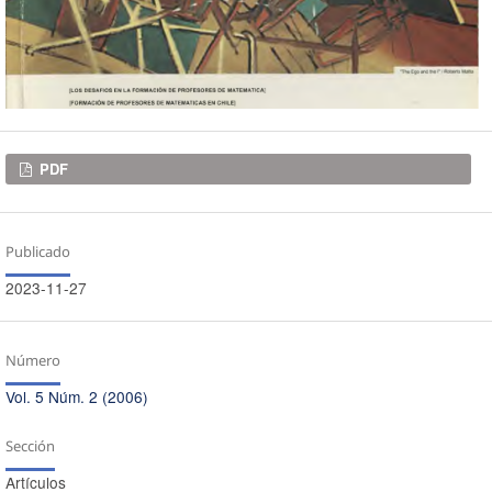
Descargas
PDF
Publicado
2023-11-27
Número
Vol. 5 Núm. 2 (2006)
Sección
Artículos