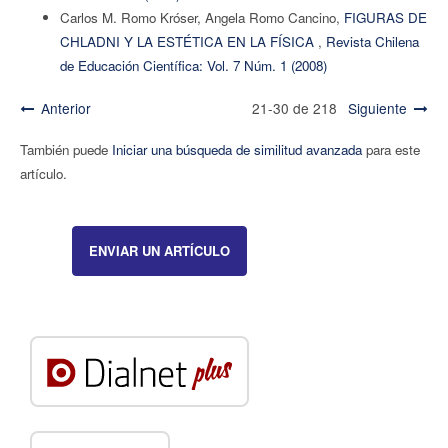
Carlos M. Romo Króser, Angela Romo Cancino,
FIGURAS DE
CHLADNI Y LA ESTÉTICA EN LA FÍSICA
,
Revista Chilena
de Educación Científica: Vol. 7 Núm. 1 (2008)
Anterior
21-30 de 218
Siguiente
También puede
Iniciar una búsqueda de similitud avanzada
para este
artículo.
ENVIAR UN ARTÍCULO