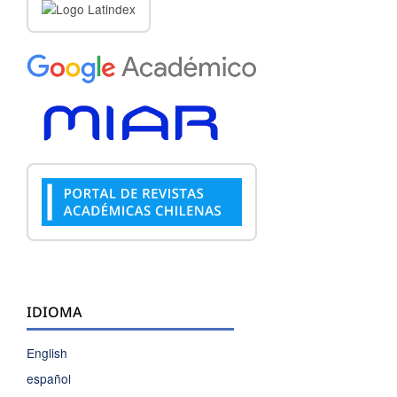
IDIOMA
English
español