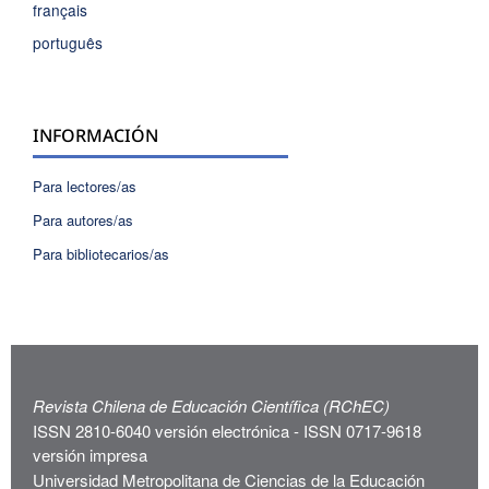
français
português
INFORMACIÓN
Para lectores/as
Para autores/as
Para bibliotecarios/as
Revista Chilena de Educación Científica (RChEC)
ISSN 2810-6040 versión electrónica - ISSN 0717-9618
versión impresa
Universidad Metropolitana de Ciencias de la Educación