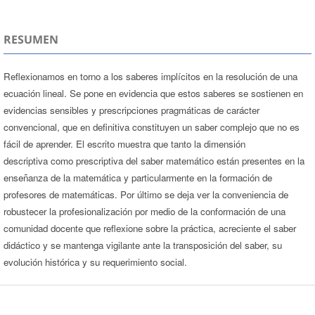
RESUMEN
Reflexionamos en torno a los saberes implícitos en la resolución de una
ecuación lineal. Se pone en evidencia que estos saberes se sostienen en
evidencias sensibles y prescripciones pragmáticas de carácter
convencional, que en definitiva constituyen un saber complejo que no es
fácil de aprender. El escrito muestra que tanto la dimensión
descriptiva como prescriptiva del saber matemático están presentes en la
enseñanza de la matemática y particularmente en la formación de
profesores de matemáticas. Por último se deja ver la conveniencia de
robustecer la profesionalización por medio de la conformación de una
comunidad docente que reflexione sobre la práctica, acreciente el saber
didáctico y se mantenga vigilante ante la transposición del saber, su
evolución histórica y su requerimiento social.