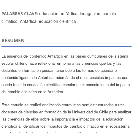
educación ant´ártica, indagación, cambio
PALABRAS CLAVE:
climático, Antártica, educación científica
RESUMEN
La ausencia del contenido Antártico en las bases curriculares del sistema
escolar chileno hace reflexionar en torno a las creencias que los y las
docentes en formación puedan tener sobre las formas de abordar el
contenido ligado a la Antártica, además de el o los posibles impactos que
pueda tener la educación científica escolar en el conocimiento del impacto
del cambio climático en la Antártica.
Este estudio se realizó analizando entrevistas semiestructuradas a tres
docentes de ciencias en formación de la Universidad de Chile para analizar
las creencias de ellos sobre la importancia e impactos de la educación
científica al identificar los impactos del cambio climático en el ecosistema