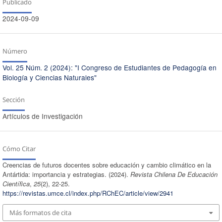
Publicado
2024-09-09
Número
Vol. 25 Núm. 2 (2024): "I Congreso de Estudiantes de Pedagogía en
Biología y Ciencias Naturales"
Sección
Artículos de Investigación
Cómo Citar
Creencias de futuros docentes sobre educación y cambio climático en la
Antártida: importancia y estrategias. (2024).
Revista Chilena De Educación
Científica
,
25
(2), 22-25.
https://revistas.umce.cl/index.php/RChEC/article/view/2941
Más formatos de cita