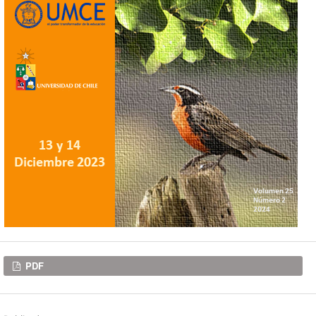
Descargas
PDF