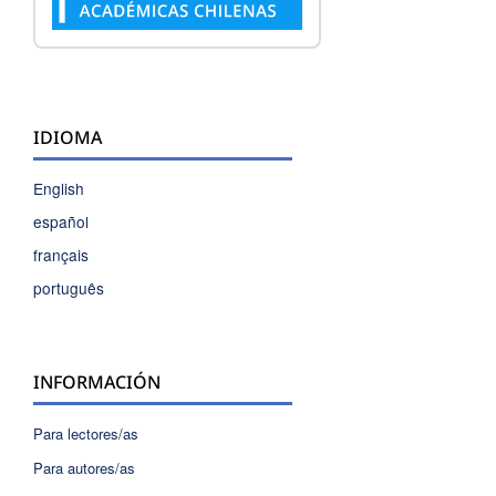
IDIOMA
English
español
français
português
INFORMACIÓN
Para lectores/as
Para autores/as