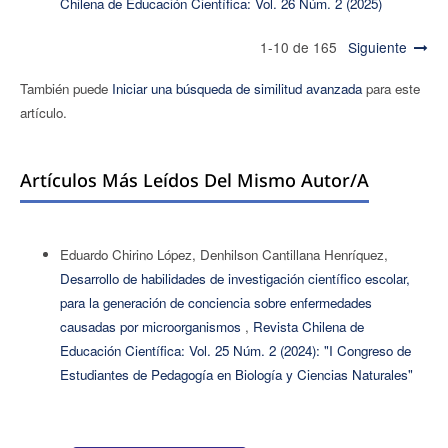
Chilena de Educación Científica: Vol. 26 Núm. 2 (2025)
1-10 de 165
Siguiente
También puede
Iniciar una búsqueda de similitud avanzada
para este
artículo.
Artículos Más Leídos Del Mismo Autor/a
Eduardo Chirino López, Denhilson Cantillana Henríquez,
Desarrollo de habilidades de investigación científico escolar,
para la generación de conciencia sobre enfermedades
causadas por microorganismos
,
Revista Chilena de
Educación Científica: Vol. 25 Núm. 2 (2024): "I Congreso de
Estudiantes de Pedagogía en Biología y Ciencias Naturales"