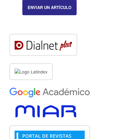
ENVIAR UN ARTÍCULO