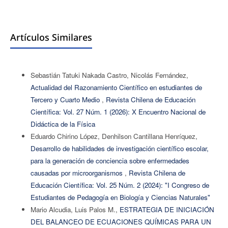
Artículos Similares
Sebastián Tatuki Nakada Castro, Nicolás Fernández,
Actualidad del Razonamiento Científico en estudiantes de
Tercero y Cuarto Medio
,
Revista Chilena de Educación
Científica: Vol. 27 Núm. 1 (2026): X Encuentro Nacional de
Didáctica de la Física
Eduardo Chirino López, Denhilson Cantillana Henríquez,
Desarrollo de habilidades de investigación científico escolar,
para la generación de conciencia sobre enfermedades
causadas por microorganismos
,
Revista Chilena de
Educación Científica: Vol. 25 Núm. 2 (2024): "I Congreso de
Estudiantes de Pedagogía en Biología y Ciencias Naturales"
Mario Alcudia, Luis Palos M.,
ESTRATEGIA DE INICIACIÓN
DEL BALANCEO DE ECUACIONES QUÍMICAS PARA UN