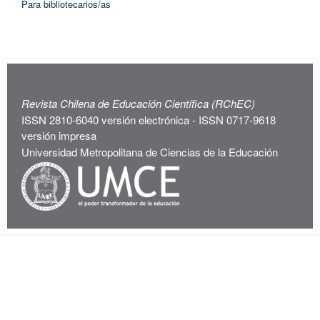
Para bibliotecarios/as
Revista Chilena de Educación Científica (RChEC)
ISSN 2810-6040 versión electrónica - ISSN 0717-9618
versión impresa
Universidad Metropolitana de Ciencias de la Educación