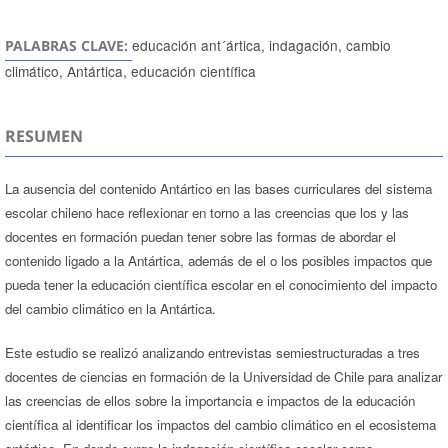
educación ant´ártica, indagación, cambio
PALABRAS CLAVE:
climático, Antártica, educación científica
RESUMEN
La ausencia del contenido Antártico en las bases curriculares del sistema
escolar chileno hace reflexionar en torno a las creencias que los y las
docentes en formación puedan tener sobre las formas de abordar el
contenido ligado a la Antártica, además de el o los posibles impactos que
pueda tener la educación científica escolar en el conocimiento del impacto
del cambio climático en la Antártica.
Este estudio se realizó analizando entrevistas semiestructuradas a tres
docentes de ciencias en formación de la Universidad de Chile para analizar
las creencias de ellos sobre la importancia e impactos de la educación
científica al identificar los impactos del cambio climático en el ecosistema