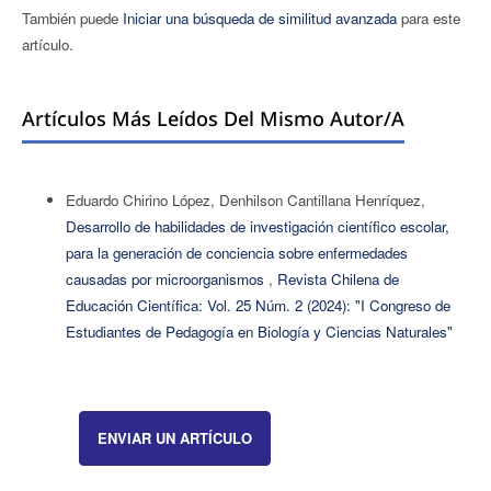
También puede
Iniciar una búsqueda de similitud avanzada
para este
artículo.
Artículos Más Leídos Del Mismo Autor/a
Eduardo Chirino López, Denhilson Cantillana Henríquez,
Desarrollo de habilidades de investigación científico escolar,
para la generación de conciencia sobre enfermedades
causadas por microorganismos
,
Revista Chilena de
Educación Científica: Vol. 25 Núm. 2 (2024): "I Congreso de
Estudiantes de Pedagogía en Biología y Ciencias Naturales"
ENVIAR UN ARTÍCULO