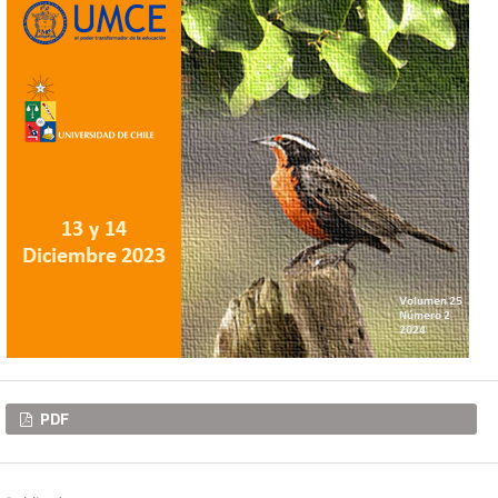
Descargas
PDF