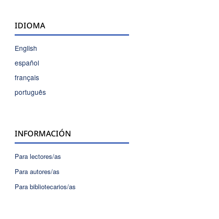
IDIOMA
English
español
français
português
INFORMACIÓN
Para lectores/as
Para autores/as
Para bibliotecarios/as