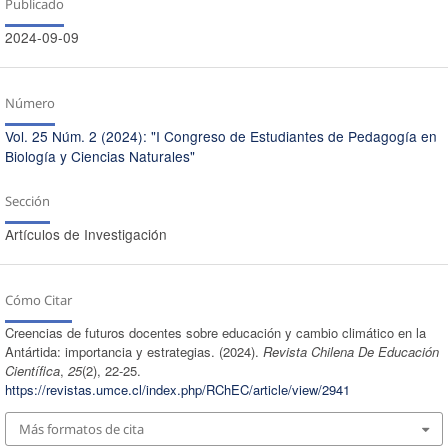
Publicado
2024-09-09
Número
Vol. 25 Núm. 2 (2024): "I Congreso de Estudiantes de Pedagogía en
Biología y Ciencias Naturales"
Sección
Artículos de Investigación
Cómo Citar
Creencias de futuros docentes sobre educación y cambio climático en la
Antártida: importancia y estrategias. (2024).
Revista Chilena De Educación
Científica
,
25
(2), 22-25.
https://revistas.umce.cl/index.php/RChEC/article/view/2941
Más formatos de cita