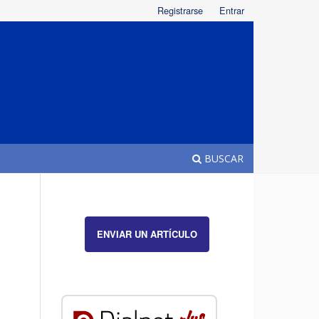
Registrarse
Entrar
BUSCAR
ENVIAR UN ARTÍCULO