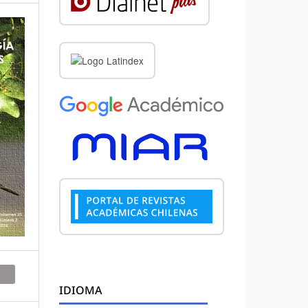
IDIOMA