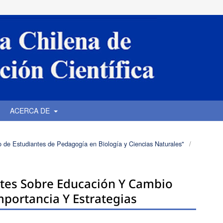
ACERCA DE
o de Estudiantes de Pedagogía en Biología y Ciencias Naturales"
/
tes Sobre Educación Y Cambio
mportancia Y Estrategias