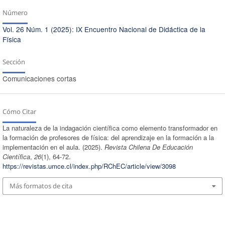
Número
Vol. 26 Núm. 1 (2025): IX Encuentro Nacional de Didáctica de la
Física
Sección
Comunicaciones cortas
Cómo Citar
La naturaleza de la indagación científica como elemento transformador en
la formación de profesores de física: del aprendizaje en la formación a la
implementación en el aula. (2025).
Revista Chilena De Educación
Científica
,
26
(1), 64-72.
https://revistas.umce.cl/index.php/RChEC/article/view/3098
Más formatos de cita