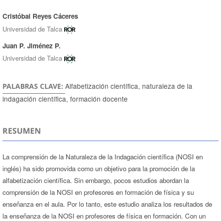
Cristóbal Reyes Cáceres
Autores/as
Universidad de Talca
Juan P. Jiménez P.
Universidad de Talca
Alfabetización científica, naturaleza de la
PALABRAS CLAVE:
indagación científica, formación docente
RESUMEN
La comprensión de la Naturaleza de la Indagación científica (NOSI en
inglés) ha sido promovida como un objetivo para la promoción de la
alfabetización científica. Sin embargo, pocos estudios abordan la
comprensión de la NOSI en profesores en formación de física y su
enseñanza en el aula. Por lo tanto, este estudio analiza los resultados de
la enseñanza de la NOSI en profesores de física en formación. Con un