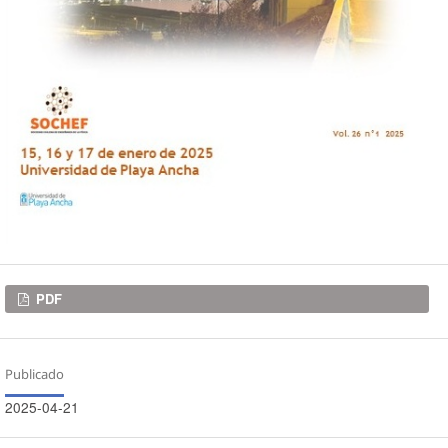
Descargas
PDF
Publicado
2025-04-21