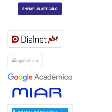
ENVIAR UN ARTÍCULO