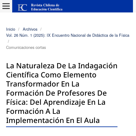
Inicio
/
Archivos
/
Vol. 26 Núm. 1 (2025): IX Encuentro Nacional de Didáctica de la Física
/
Comunicaciones cortas
La Naturaleza De La Indagación
Científica Como Elemento
Transformador En La
Formación De Profesores De
Física: Del Aprendizaje En La
Formación A La
Implementación En El Aula