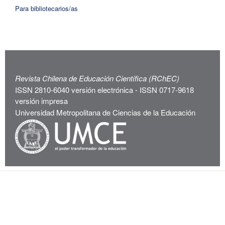
Para bibliotecarios/as
Revista Chilena de Educación Científica (RChEC)
ISSN 2810-6040 versión electrónica - ISSN 0717-9618
versión impresa
Universidad Metropolitana de Ciencias de la Educación