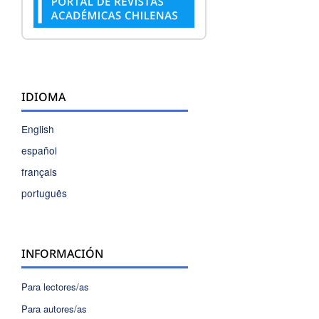
IDIOMA
English
español
français
português
INFORMACIÓN
Para lectores/as
Para autores/as