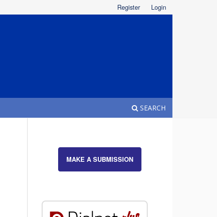
Register
Login
SEARCH
MAKE A SUBMISSION