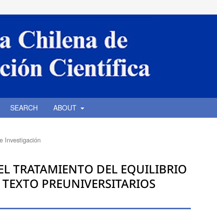
SEARCH
ABOUT
de Investigación
EL TRATAMIENTO DEL EQUILIBRIO
 TEXTO PREUNIVERSITARIOS