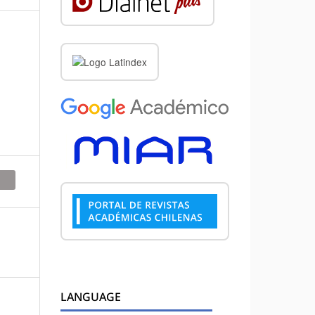
LANGUAGE