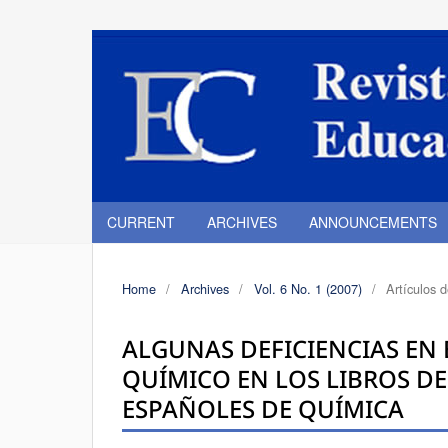
CURRENT
ARCHIVES
ANNOUNCEMENTS
Home
/
Archives
/
Vol. 6 No. 1 (2007)
/
Artículos 
ALGUNAS DEFICIENCIAS EN 
QUÍMICO EN LOS LIBROS DE
ESPAÑOLES DE QUÍMICA