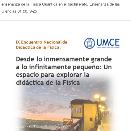
enseñanza de la Física Cuántica en el bachillerato, Enseñanza de las
Ciencias 31 (3), 9-25