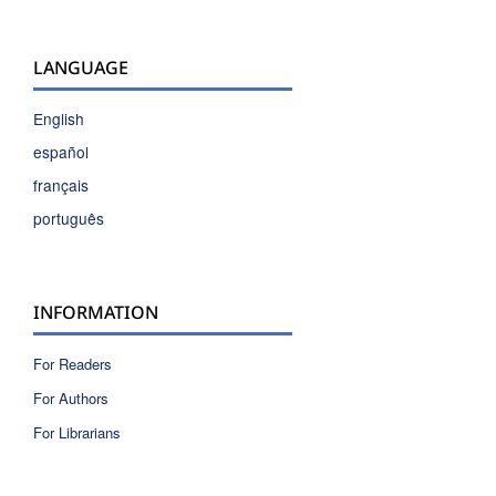
LANGUAGE
English
español
français
português
INFORMATION
For Readers
For Authors
For Librarians