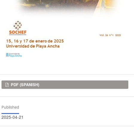
Downloads
PDF (SPANISH)
Published
2025-04-21