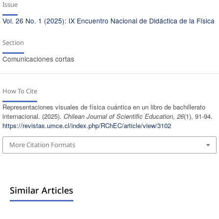
Issue
Vol. 26 No. 1 (2025): IX Encuentro Nacional de Didáctica de la Física
Section
Comunicaciones cortas
How To Cite
Representaciones visuales de física cuántica en un libro de bachillerato
internacional. (2025).
Chilean Journal of Scientific Education
,
26
(1), 91-94.
https://revistas.umce.cl/index.php/RChEC/article/view/3102
More Citation Formats
Similar Articles