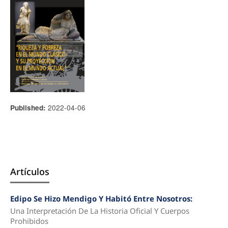
2022-04-06
Published:
Artículos
Edipo Se Hizo Mendigo Y Habitó Entre Nosotros:
Una Interpretación De La Historia Oficial Y Cuerpos
Prohibidos