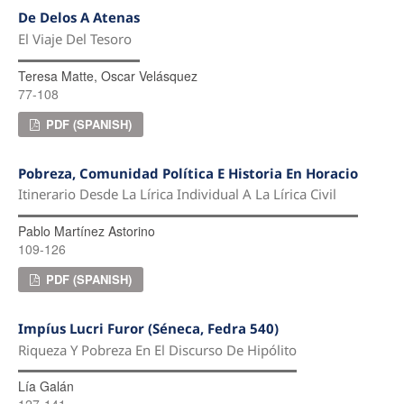
De Delos A Atenas
El Viaje Del Tesoro
Teresa Matte, Oscar Velásquez
77-108
PDF (SPANISH)
Pobreza, Comunidad Política E Historia En Horacio
Itinerario Desde La Lírica Individual A La Lírica Civil
Pablo Martínez Astorino
109-126
PDF (SPANISH)
Impíus Lucri Furor (Séneca, Fedra 540)
Riqueza Y Pobreza En El Discurso De Hipólito
Lía Galán