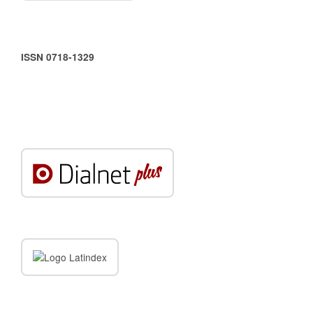
ISSN 0718-1329