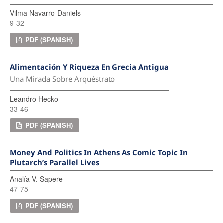
Vilma Navarro-Daniels
9-32
PDF (SPANISH)
Alimentación Y Riqueza En Grecia Antigua
Una Mirada Sobre Arquéstrato
Leandro Hecko
33-46
PDF (SPANISH)
Money And Politics In Athens As Comic Topic In
Plutarch’s Parallel Lives
Analía V. Sapere
47-75
PDF (SPANISH)