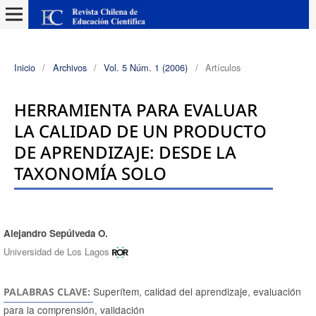
Inicio
/
Archivos
/
Vol. 5 Núm. 1 (2006)
/
Artículos
HERRAMIENTA PARA EVALUAR
LA CALIDAD DE UN PRODUCTO
DE APRENDIZAJE: DESDE LA
TAXONOMÍA SOLO
Alejandro Sepúlveda O.
Autores/as
Universidad de Los Lagos
Superítem, calidad del aprendizaje, evaluación
PALABRAS CLAVE:
para la comprensión, validación