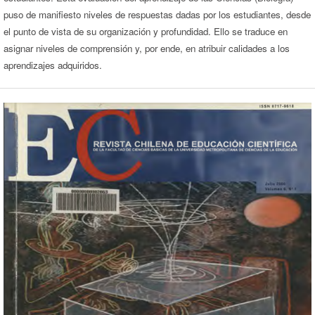
puso de manifiesto niveles de respuestas dadas por los estudiantes, desde
el punto de vista de su organización y profundidad. Ello se traduce en
asignar niveles de comprensión y, por ende, en atribuir calidades a los
aprendizajes adquiridos.