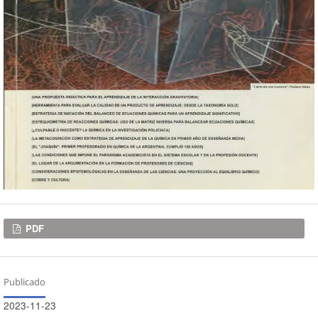
Descargas
PDF
Publicado
2023-11-23