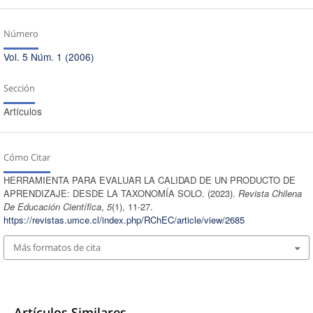
Número
Vol. 5 Núm. 1 (2006)
Sección
Artículos
Cómo Citar
HERRAMIENTA PARA EVALUAR LA CALIDAD DE UN PRODUCTO DE
APRENDIZAJE: DESDE LA TAXONOMÍA SOLO. (2023).
Revista Chilena
De Educación Científica
,
5
(1), 11-27.
https://revistas.umce.cl/index.php/RChEC/article/view/2685
Más formatos de cita
Artículos Similares