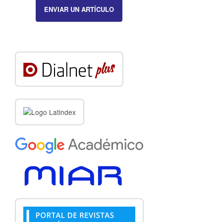
ENVIAR UN ARTÍCULO