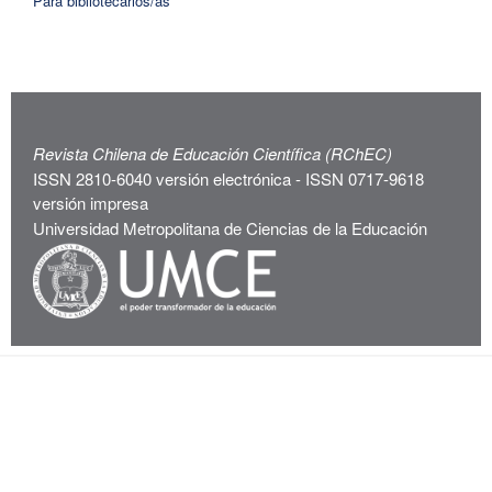
Para bibliotecarios/as
Revista Chilena de Educación Científica (RChEC)
ISSN 2810-6040 versión electrónica - ISSN 0717-9618
versión impresa
Universidad Metropolitana de Ciencias de la Educación