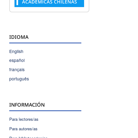
IDIOMA
English
español
français
português
INFORMACIÓN
Para lectores/as
Para autores/as