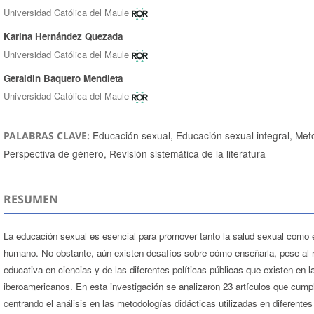
Universidad Católica del Maule
Karina Hernández Quezada
Universidad Católica del Maule
Geraldin Baquero Mendieta
Universidad Católica del Maule
Educación sexual, Educación sexual integral, Meto
PALABRAS CLAVE:
Perspectiva de género, Revisión sistemática de la literatura
RESUMEN
La educación sexual es esencial para promover tanto la salud sexual como el
humano. No obstante, aún existen desafíos sobre cómo enseñarla, pese al 
educativa en ciencias y de las diferentes políticas públicas que existen en 
iberoamericanos. En esta investigación se analizaron 23 artículos que cumplie
centrando el análisis en las metodologías didácticas utilizadas en diferente