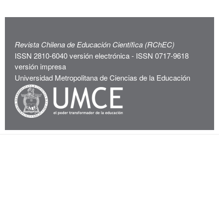
Revista Chilena de Educación Científica (RChEC)
ISSN 2810-6040 versión electrónica - ISSN 0717-9618
versión impresa
Universidad Metropolitana de Ciencias de la Educación