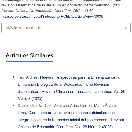
revisión sistemática de la literatura en contexto iberoamericano . (2025).
Revista Chilena De Educación Científica
,
26
(2), 44-69.
https://revistas.umce.cl/index.php/RChEC/article/view/3036
Más formatos de cita
Artículos Similares
Tebi Ardiles,
Nuevas Perspectivas para la Enseñanza de la
Dimensión Biológica de la Sexualidad : Una Revisión
Sistemática
,
Revista Chilena de Educación Científica: Vol. 26
Núm. 2 (2025)
Daniela Barría Díaz, Azucena Arias-Correa, María Álvarez-
Lires,
Científicas en la historia : secuencia didáctica que
integra juegos en la formación inicial del profesorado
,
Revista
Chilena de Educación Científica: Vol. 26 Núm. 2 (2025)