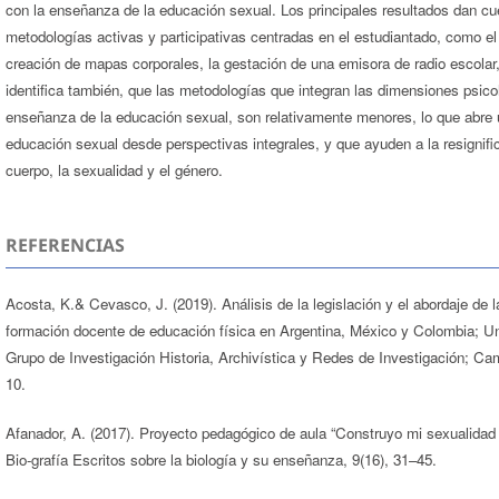
con la enseñanza de la educación sexual. Los principales resultados dan c
metodologías activas y participativas centradas en el estudiantado, como el
creación de mapas corporales, la gestación de una emisora de radio escolar,
identifica también, que las metodologías que integran las dimensiones psico
enseñanza de la educación sexual, son relativamente menores, lo que abre u
educación sexual desde perspectivas integrales, y que ayuden a la resignifi
cuerpo, la sexualidad y el género.
REFERENCIAS
Acosta, K.& Cevasco, J. (2019). Análisis de la legislación y el abordaje de l
formación docente de educación física en Argentina, México y Colombia; Uni
Grupo de Investigación Historia, Archivística y Redes de Investigación; Ca
10.
Afanador, A. (2017). Proyecto pedagógico de aula “Construyo mi sexualidad
Bio-grafía Escritos sobre la biología y su enseñanza, 9(16), 31–45.