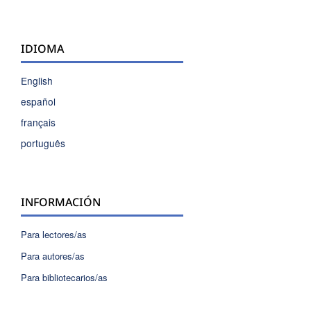
IDIOMA
English
español
français
português
INFORMACIÓN
Para lectores/as
Para autores/as
Para bibliotecarios/as