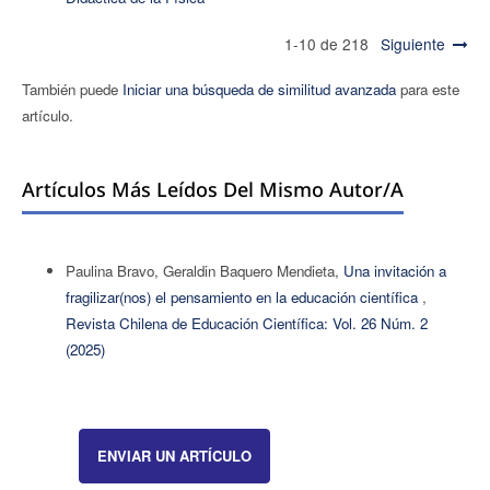
1-10 de 218
Siguiente
También puede
Iniciar una búsqueda de similitud avanzada
para este
artículo.
Artículos Más Leídos Del Mismo Autor/a
Paulina Bravo, Geraldin Baquero Mendieta,
Una invitación a
fragilizar(nos) el pensamiento en la educación científica
,
Revista Chilena de Educación Científica: Vol. 26 Núm. 2
(2025)
ENVIAR UN ARTÍCULO