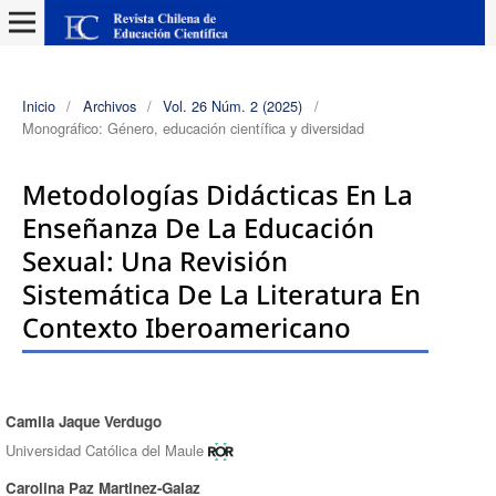
Inicio
/
Archivos
/
Vol. 26 Núm. 2 (2025)
/
Monográfico: Género, educación científica y diversidad
Metodologías Didácticas En La
Enseñanza De La Educación
Sexual: Una Revisión
Sistemática De La Literatura En
Contexto Iberoamericano
Camila Jaque Verdugo
Autores/as
Universidad Católica del Maule
Carolina Paz Martinez-Galaz