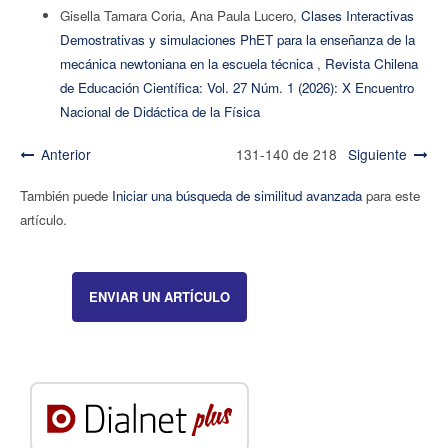
Gisella Tamara Coria, Ana Paula Lucero,
Clases Interactivas
Demostrativas y simulaciones PhET para la enseñanza de la
mecánica newtoniana en la escuela técnica
,
Revista Chilena
de Educación Científica: Vol. 27 Núm. 1 (2026): X Encuentro
Nacional de Didáctica de la Física
Anterior
131-140 de 218
Siguiente
También puede
Iniciar una búsqueda de similitud avanzada
para este
artículo.
ENVIAR UN ARTÍCULO