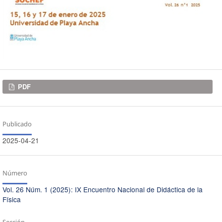
Descargas
PDF
Publicado
2025-04-21
Número
Vol. 26 Núm. 1 (2025): IX Encuentro Nacional de Didáctica de la
Física
Sección