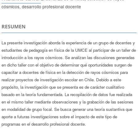
cósmicos, desarrollo profesional docente
RESUMEN
La presente investigación aborda la experiencia de un grupo de docentes y
estudiantes de pedagogía en física de la UMCE al participar de un taller de
introducción a los rayos cósmicos. Se analizan las discusiones generadas
en dicho taller con el objetivo de determinar qué oportunidades surgen de
capacitar a docentes de física en la detección de rayos cósmicos para
realizar proyectos de investigación escolar en Chile. Debido a este
propósito, la investigación que se presenta es de carácter cualitativo
basado en la teoría fundamentada. La recopilación de datos fue realizada
en el mismo taller mediante observaciones y la grabación de las sesiones
en modalidad de grupo focal. Se busca generar una teoría sustantiva que
aporte a futuras investigaciones sobre el impacto de este tipo de
programas en el desarrollo profesional docente.