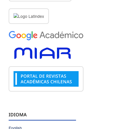
IDIOMA
English