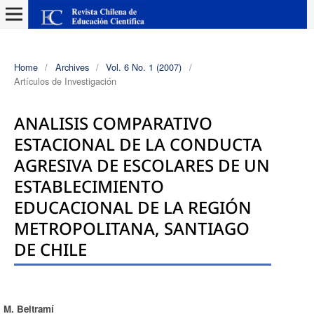
Home
/
Archives
/
Vol. 6 No. 1 (2007)
/
Artículos de Investigación
ANALISIS COMPARATIVO
ESTACIONAL DE LA CONDUCTA
AGRESIVA DE ESCOLARES DE UN
ESTABLECIMIENTO
EDUCACIONAL DE LA REGIÓN
METROPOLITANA, SANTIAGO
DE CHILE
M. Beltramí
Authors