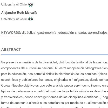
University of Chile
Alejandro Roth Metcalfe
University of Chile
didáctica, gastronomía, educación situada, aprendizajes
KEYWORDS:
ABSTRACT
Se presenta un análisis de la diversidad, distribución territorial de la gas
componentes del currículum nacional. Nuestra recopilación bibliográfica tien
para la educación, nos permitió definir la distribución de las comidas típica
económicas y poblaciones humanas, originarias e inmigrantes, donde se hac
Corea. Nuestro objetivo es que este análisis pueda servir como insumo en e
típicos de cada zona y a partir del cual mediante la bioquímica se describe
y transversales; donde convergen temas de las disciplinas científicas (Ecog
forma de acercar la ciencia a los estudiantes por medio de su alimentación 