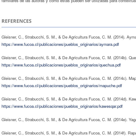
familiares de las autoras y cómo estas pueden ser utilizadas para contextual
REFERENCES
Gleisner, C., Strabucchi, S. M., & De Agricultura Fucoa, C. M. (2014). Ay
https://www.fucoa.cl/publicaciones/pueblos_originarios/aymara.pdf
Gleisner, C., Strabucchi, S. M., & De Agricultura Fucoa, C. M. (2014b). Q
https://www.fucoa.cl/publicaciones/pueblos_originarios/quechua.pdf
Gleisner, C., Strabucchi, S. M., & De Agricultura Fucoa, C. M. (2014c). M
https://www.fucoa.cl/publicaciones/pueblos_originarios/mapuche.pdf
Gleisner, C., Strabucchi, S. M., & De Agricultura Fucoa, C. M. (2014d). K
https://www.fucoa.cl/publicaciones/pueblos_originarios/kawesqar.pdf
Gleisner, C., Strabucchi, S. M., & De Agricultura Fucoa, C. M. (2014e). Y
Gleisner, C., Strabucchi, S. M., & De Agricultura Fucoa, C. M. (2014f). Ra