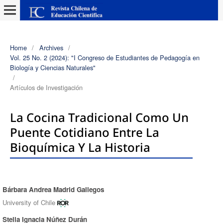
Home
/
Archives
/
Vol. 25 No. 2 (2024): "I Congreso de Estudiantes de Pedagogía en
Biología y Ciencias Naturales"
/
Artículos de Investigación
La Cocina Tradicional Como Un
Puente Cotidiano Entre La
Bioquímica Y La Historia
Bárbara Andrea Madrid Gallegos
Authors
University of Chile
Stella Ignacia Núñez Durán