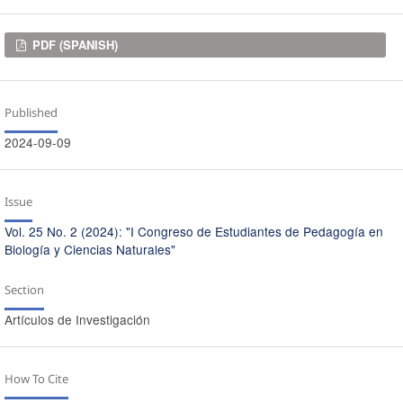
Downloads
PDF (SPANISH)
Published
2024-09-09
Issue
Vol. 25 No. 2 (2024): "I Congreso de Estudiantes de Pedagogía en
Biología y Ciencias Naturales"
Section
Artículos de Investigación
How To Cite