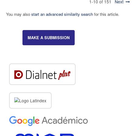
1-10 of 151
Next
You may also
start an advanced similarity search
for this article.
MAKE A SUBMISSION